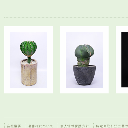
会社概要
著作権について
個人情報保護方針
特定商取引法に基