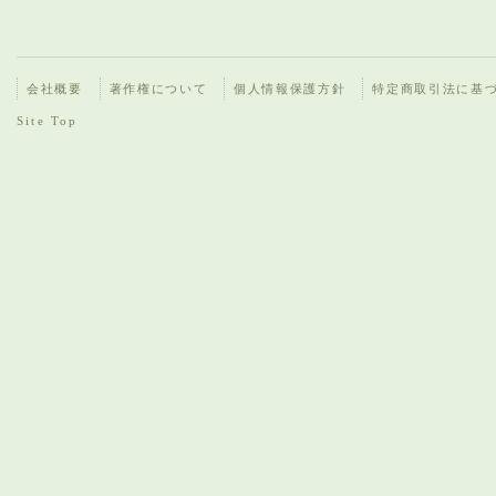
会社概要
著作権について
個人情報保護方針
特定商取引法に基
Site Top