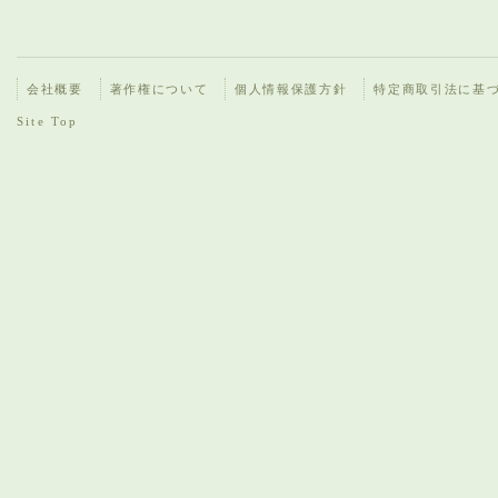
会社概要
著作権について
個人情報保護方針
特定商取引法に基
Site Top