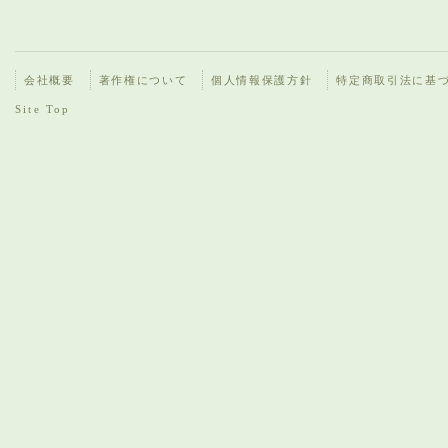
会社概要
著作権について
個人情報保護方針
特定商取引法に基
Site Top