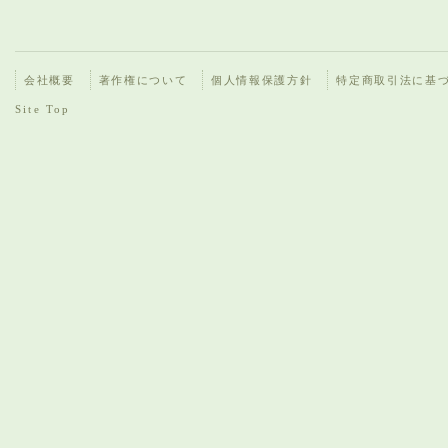
会社概要
著作権について
個人情報保護方針
特定商取引法に基
Site Top