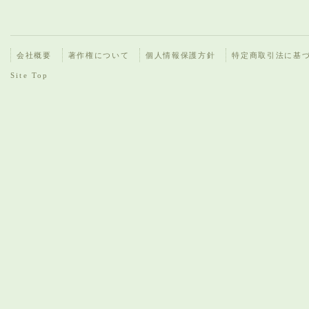
会社概要
著作権について
個人情報保護方針
特定商取引法に基
Site Top