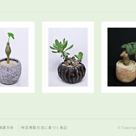
保護方針
特定商取引法に基づく表記
© Copyrigh