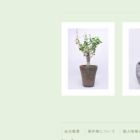
会社概要
著作権について
個人情報