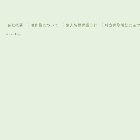
会社概要
著作権について
個人情報保護方針
特定商取引法に基
Site Top