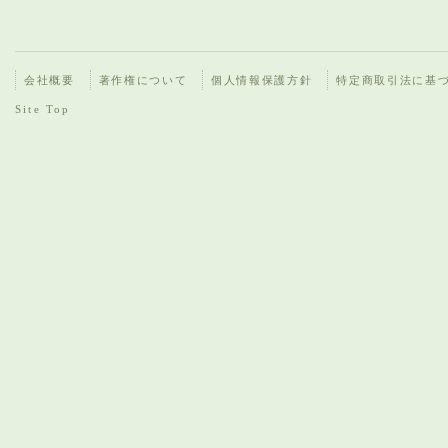
会社概要
著作権について
個人情報保護方針
特定商取引法に基
Site Top