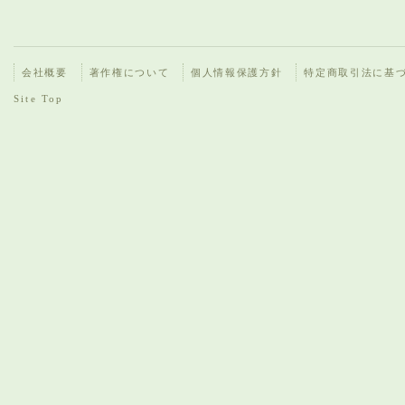
会社概要
著作権について
個人情報保護方針
特定商取引法に基
Site Top