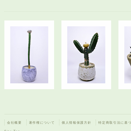
会社概要
著作権について
個人情報保護方針
特定商取引法に基