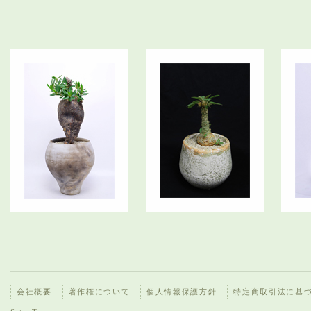
会社概要
著作権について
個人情報保護方針
特定商取引法に基