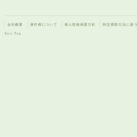
会社概要
著作権について
個人情報保護方針
特定商取引法に基
Site Top