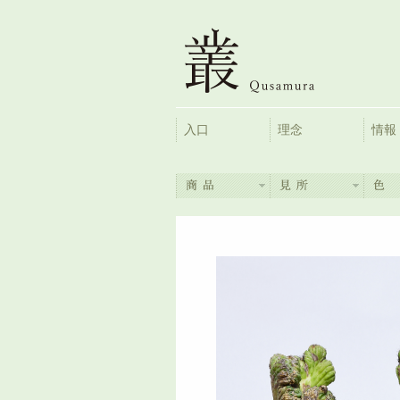
入口
理念
情報