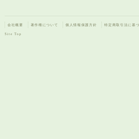
会社概要
著作権について
個人情報保護方針
特定商取引法に基
Site Top