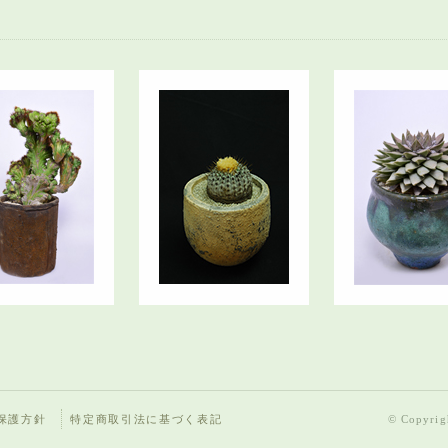
保護方針
特定商取引法に基づく表記
© Copyrigh