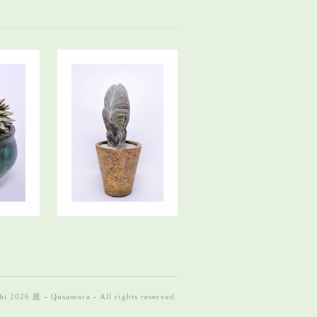
t 2026 叢 - Qusamura - All rights reserved.