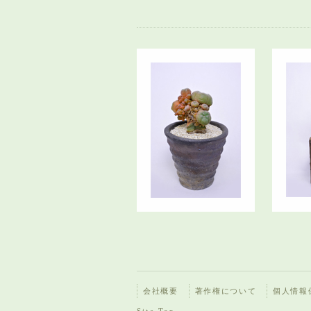
会社概要
著作権について
個人情報