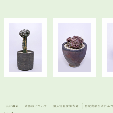
会社概要
著作権について
個人情報保護方針
特定商取引法に基