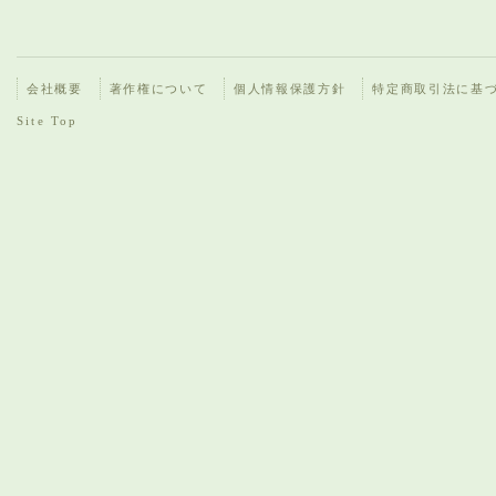
会社概要
著作権について
個人情報保護方針
特定商取引法に基
Site Top