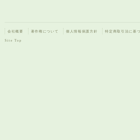
会社概要
著作権について
個人情報保護方針
特定商取引法に基
Site Top