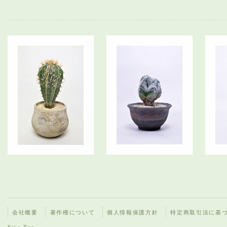
会社概要
著作権について
個人情報保護方針
特定商取引法に基