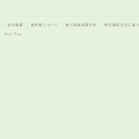
会社概要
著作権について
個人情報保護方針
特定商取引法に基
Site Top