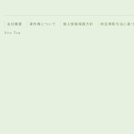
会社概要
著作権について
個人情報保護方針
特定商取引法に基
Site Top