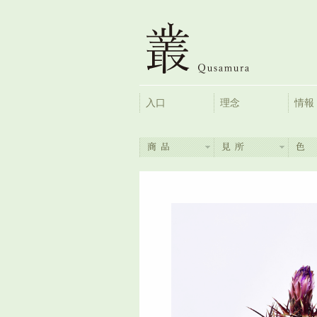
入口
理念
情報