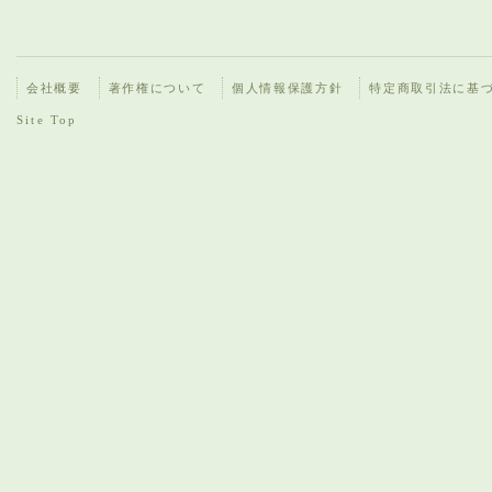
会社概要
著作権について
個人情報保護方針
特定商取引法に基
Site Top