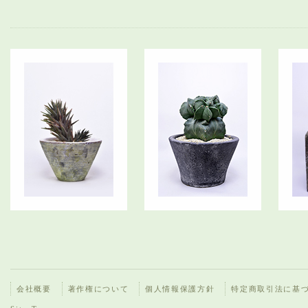
会社概要
著作権について
個人情報保護方針
特定商取引法に基