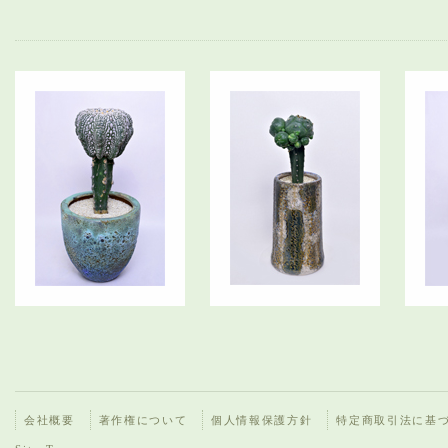
会社概要
著作権について
個人情報保護方針
特定商取引法に基