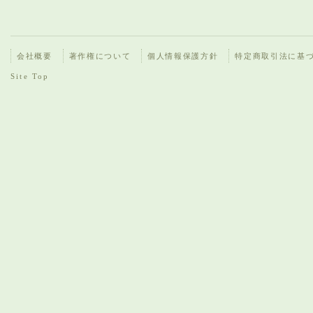
会社概要
著作権について
個人情報保護方針
特定商取引法に基
Site Top