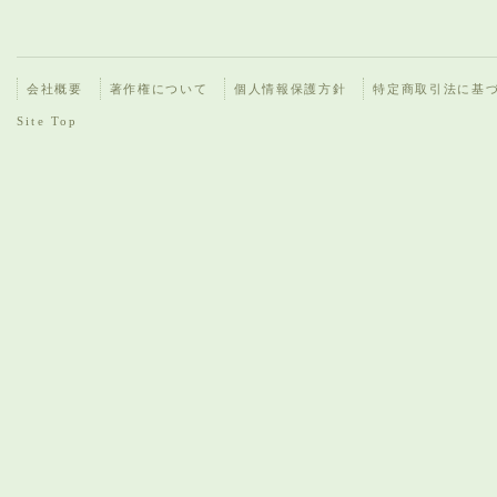
会社概要
著作権について
個人情報保護方針
特定商取引法に基
Site Top