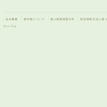
会社概要
著作権について
個人情報保護方針
特定商取引法に基
Site Top