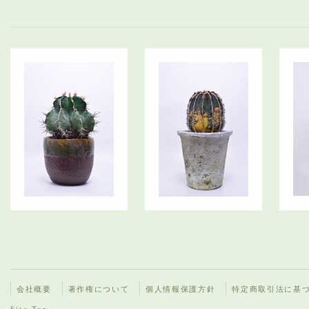
会社概要
著作権について
個人情報保護方針
特定商取引法に基