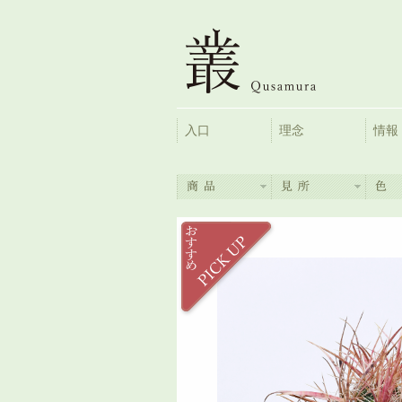
入口
理念
情報