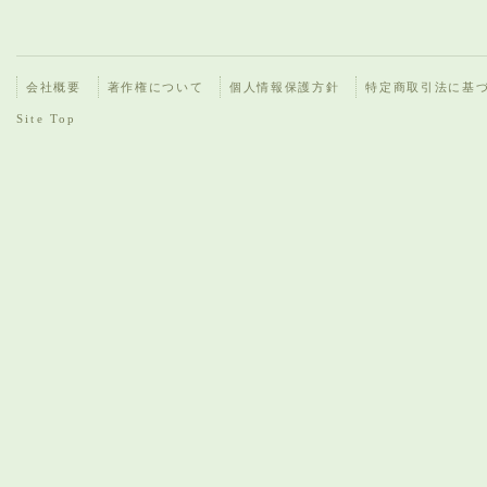
会社概要
著作権について
個人情報保護方針
特定商取引法に基
Site Top