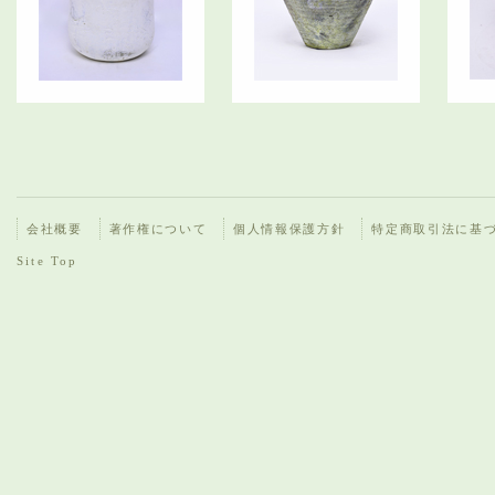
会社概要
著作権について
個人情報保護方針
特定商取引法に基
Site Top