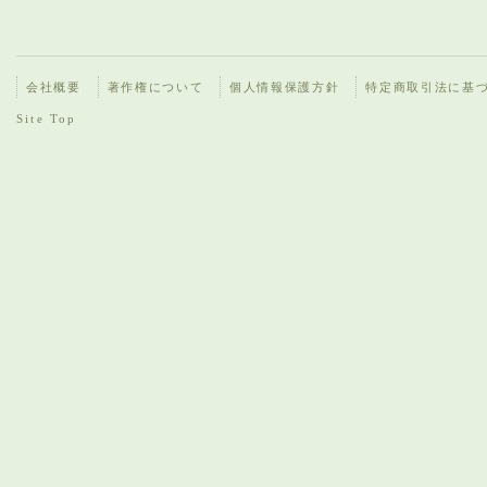
会社概要
著作権について
個人情報保護方針
特定商取引法に基
Site Top