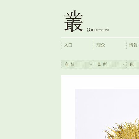
入口
理念
情報