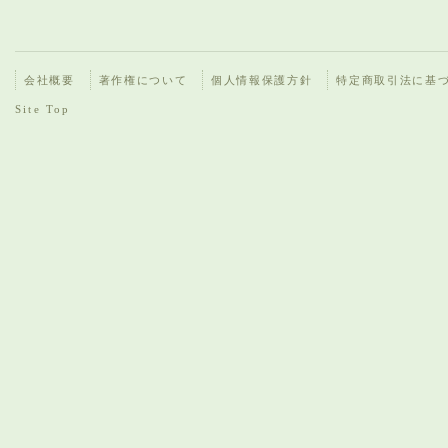
会社概要
著作権について
個人情報保護方針
特定商取引法に基
Site Top