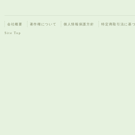
会社概要
著作権について
個人情報保護方針
特定商取引法に基
Site Top