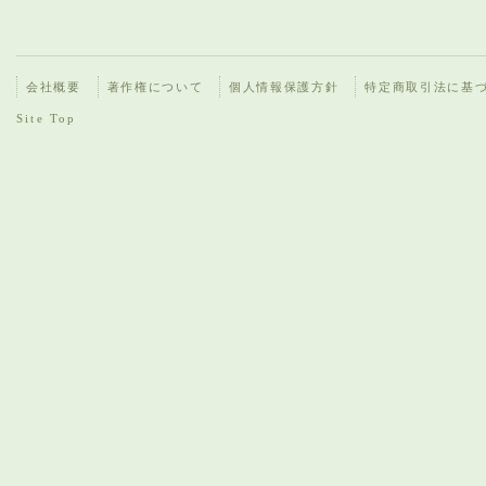
会社概要
著作権について
個人情報保護方針
特定商取引法に基
Site Top