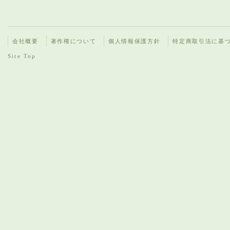
会社概要
著作権について
個人情報保護方針
特定商取引法に基
Site Top