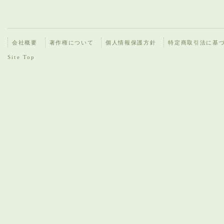
会社概要
著作権について
個人情報保護方針
特定商取引法に基
Site Top