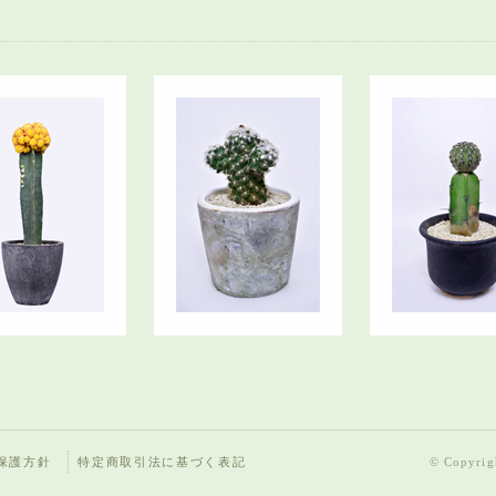
保護方針
特定商取引法に基づく表記
© Copyrigh