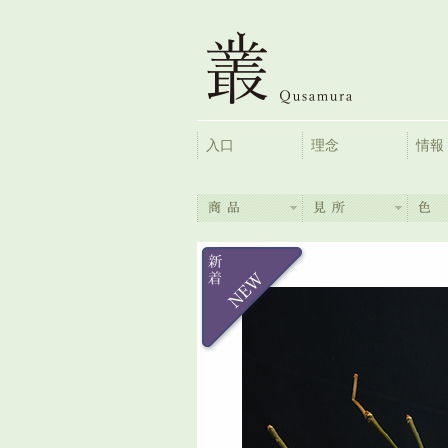
入口
理念
情報