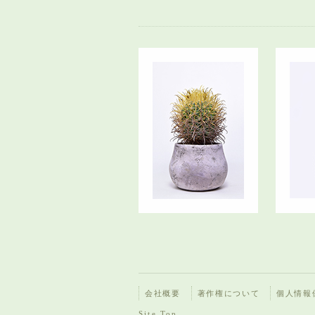
会社概要
著作権について
個人情報
Site Top