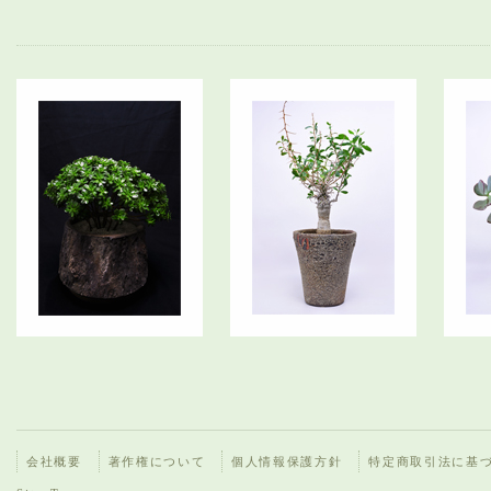
会社概要
著作権について
個人情報保護方針
特定商取引法に基