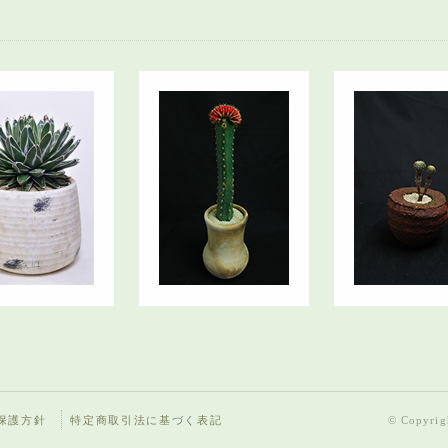
保護方針
特定商取引法に基づく表記
© Copyrigh