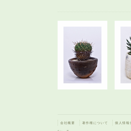
会社概要
著作権について
個人情報