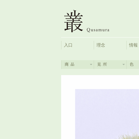
入口
理念
情報