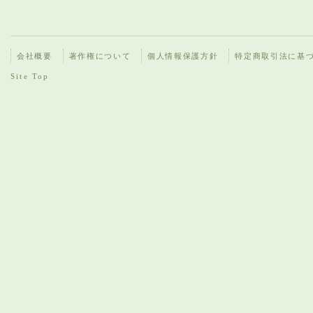
会社概要
著作権について
個人情報保護方針
特定商取引法に基
Site Top