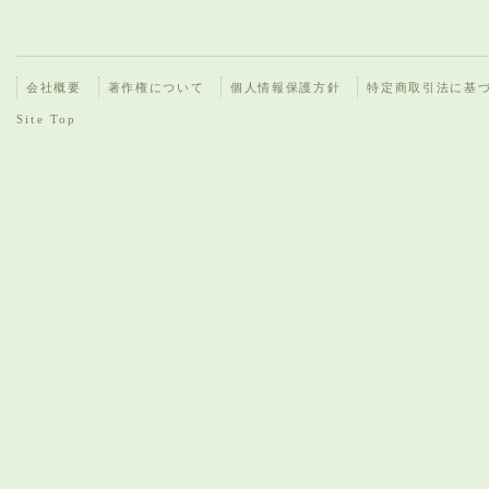
会社概要
著作権について
個人情報保護方針
特定商取引法に基
Site Top