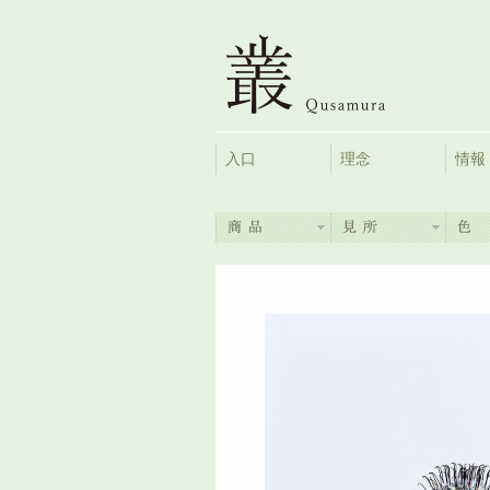
入口
理念
情報