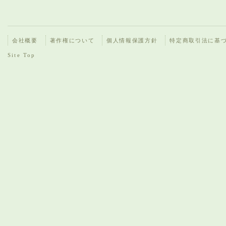
会社概要
著作権について
個人情報保護方針
特定商取引法に基
Site Top