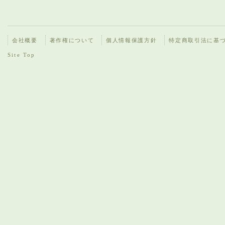
会社概要
著作権について
個人情報保護方針
特定商取引法に基
Site Top