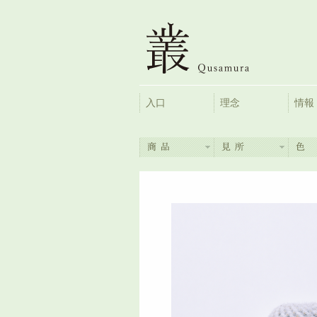
入口
理念
情報