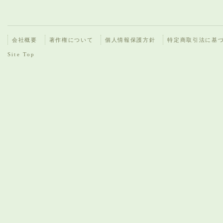
会社概要
著作権について
個人情報保護方針
特定商取引法に基
Site Top